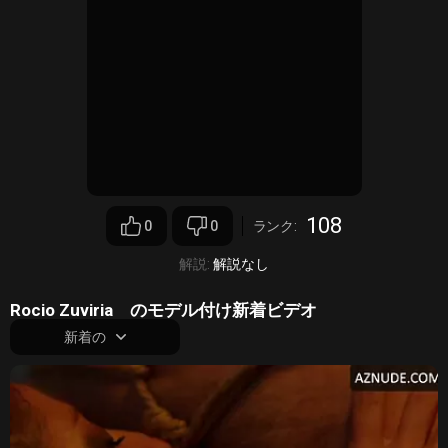
108
0
0
ランク:
解説:
解説なし
Rocio Zuviria のモデル付け新着ビデオ
新着の