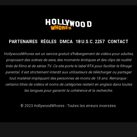
PARTENAIRES
RÈGLES
DMCA
18 U.S.C. 2257
CONTACT
HollywoodWhores est un service gratuit d’hébergement de vidéos pour adultes,
proposant des scènes de sexe, des moments érotiques et des clips de nudité
tirés de films et de séries TV. Ce site porte le label RTA pour faciliter le filtrage
parental. Il est strictement interdit aux utilisateurs de télécharger ou partager
tout matériel impliquant des personnes de moins de 18 ans. Remarque :
certains titres de vidéos et noms de catégories restent en anglais dans toutes
les langues pour garantir la cohérence et la recherche.
© 2023
HollywoodWhores
- Toutes les erreurs inversées.